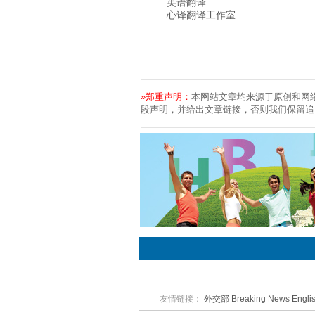
英语翻译
心译翻译工作室
»郑重声明：
本网站文章均来源于原创和网
段声明，并给出文章链接，否则我们保留追
友情链接：
外交部
Breaking News Engli